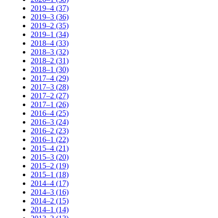
2019–4 (37)
2019–3 (36)
2019–2 (35)
2019–1 (34)
2018–4 (33)
2018–3 (32)
2018–2 (31)
2018–1 (30)
2017–4 (29)
2017–3 (28)
2017–2 (27)
2017–1 (26)
2016–4 (25)
2016–3 (24)
2016–2 (23)
2016–1 (22)
2015–4 (21)
2015–3 (20)
2015–2 (19)
2015–1 (18)
2014–4 (17)
2014–3 (16)
2014–2 (15)
2014–1 (14)