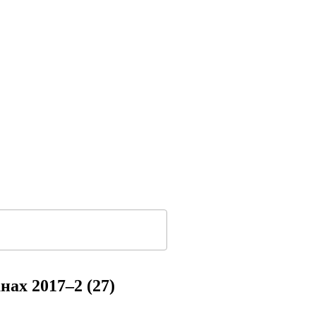
х 2017–2 (27)