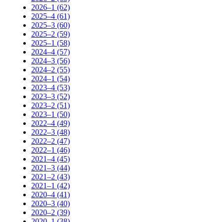
2026–1 (62)
2025–4 (61)
2025–3 (60)
2025–2 (59)
2025–1 (58)
2024–4 (57)
2024–3 (56)
2024–2 (55)
2024–1 (54)
2023–4 (53)
2023–3 (52)
2023–2 (51)
2023–1 (50)
2022–4 (49)
2022–3 (48)
2022–2 (47)
2022–1 (46)
2021–4 (45)
2021–3 (44)
2021–2 (43)
2021–1 (42)
2020–4 (41)
2020–3 (40)
2020–2 (39)
2020–1 (38)