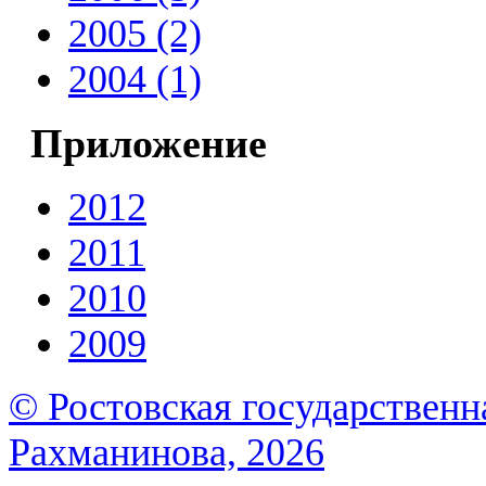
2005 (2)
2004 (1)
Приложение
2012
2011
2010
2009
© Ростовская государственна
Рахманинова, 2026