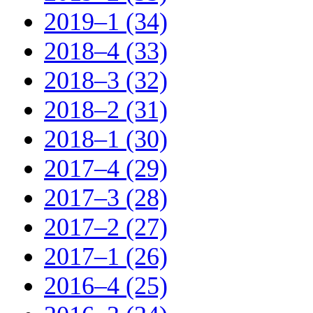
2019–1 (34)
2018–4 (33)
2018–3 (32)
2018–2 (31)
2018–1 (30)
2017–4 (29)
2017–3 (28)
2017–2 (27)
2017–1 (26)
2016–4 (25)