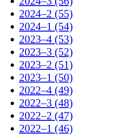
2024–3 (56)
2024–2 (55)
2024–1 (54)
2023–4 (53)
2023–3 (52)
2023–2 (51)
2023–1 (50)
2022–4 (49)
2022–3 (48)
2022–2 (47)
2022–1 (46)