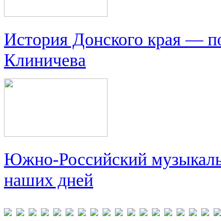
История Донского края — п
Клиничева
Южно-Российский музыкальн
наших дней