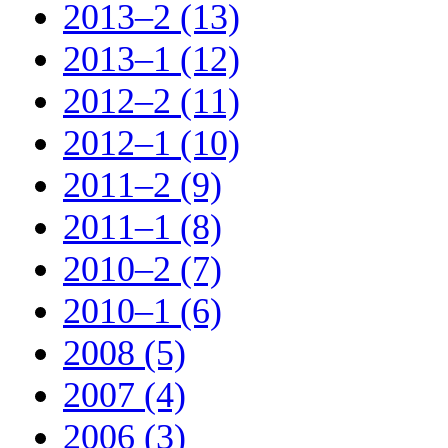
2013–2 (13)
2013–1 (12)
2012–2 (11)
2012–1 (10)
2011–2 (9)
2011–1 (8)
2010–2 (7)
2010–1 (6)
2008 (5)
2007 (4)
2006 (3)