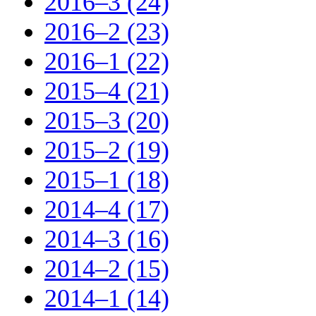
2016–3 (24)
2016–2 (23)
2016–1 (22)
2015–4 (21)
2015–3 (20)
2015–2 (19)
2015–1 (18)
2014–4 (17)
2014–3 (16)
2014–2 (15)
2014–1 (14)