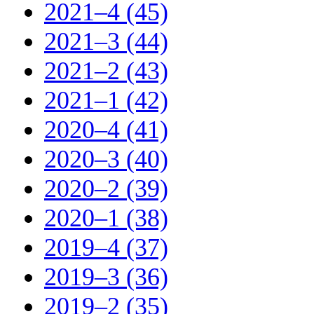
2021–4 (45)
2021–3 (44)
2021–2 (43)
2021–1 (42)
2020–4 (41)
2020–3 (40)
2020–2 (39)
2020–1 (38)
2019–4 (37)
2019–3 (36)
2019–2 (35)