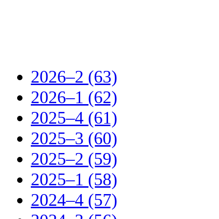
2026–2 (63)
2026–1 (62)
2025–4 (61)
2025–3 (60)
2025–2 (59)
2025–1 (58)
2024–4 (57)