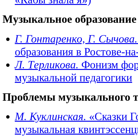
Музыкальное образование
Г. Гонтаренко, Г. Сычова.
образования в Ростове-н
Л. Тepликова.
Фонизм фор
музыкальной педагогики
Проблемы музыкального т
М. Куклинская.
«Сказки Г
музыкальная квинтэссенц