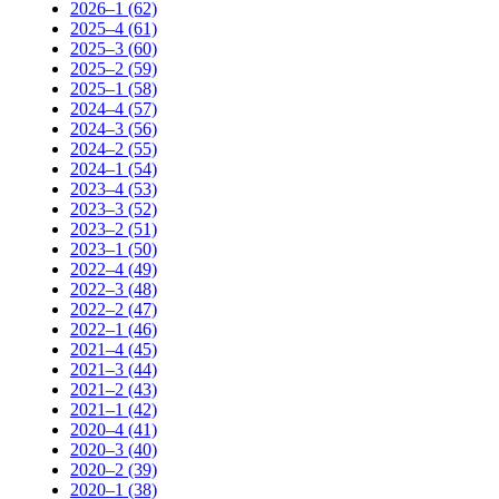
2026–1 (62)
2025–4 (61)
2025–3 (60)
2025–2 (59)
2025–1 (58)
2024–4 (57)
2024–3 (56)
2024–2 (55)
2024–1 (54)
2023–4 (53)
2023–3 (52)
2023–2 (51)
2023–1 (50)
2022–4 (49)
2022–3 (48)
2022–2 (47)
2022–1 (46)
2021–4 (45)
2021–3 (44)
2021–2 (43)
2021–1 (42)
2020–4 (41)
2020–3 (40)
2020–2 (39)
2020–1 (38)