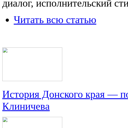
диалог, исполнительский сти
Читать всю статью
История Донского края — п
Клиничева