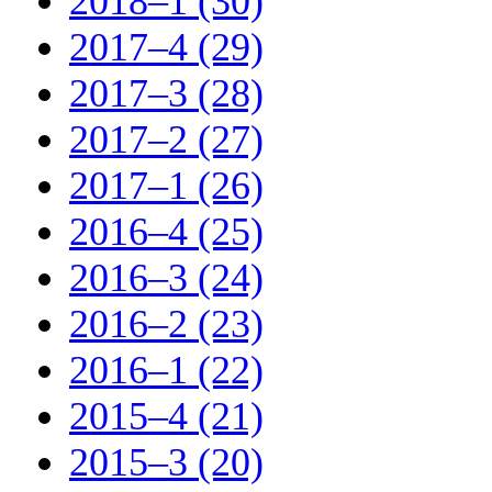
2018–1 (30)
2017–4 (29)
2017–3 (28)
2017–2 (27)
2017–1 (26)
2016–4 (25)
2016–3 (24)
2016–2 (23)
2016–1 (22)
2015–4 (21)
2015–3 (20)