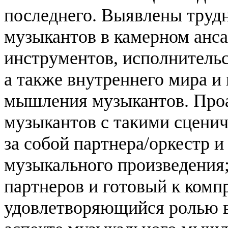
последнего. Выявлены труд
музыкантов в камерном анс
инструментов, исполнитель
а также внутреннего мира 
мышления музыкантов. Проа
музыкантов с такими сценич
за собой партнера/оркестр
музыкального произведения
партнеров и готовый к комп
удовлетворяющийся ролью 