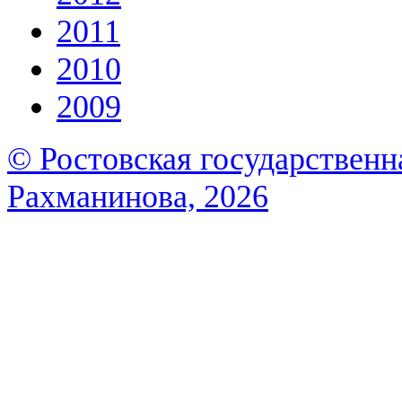
2011
2010
2009
© Ростовская государственна
Рахманинова, 2026