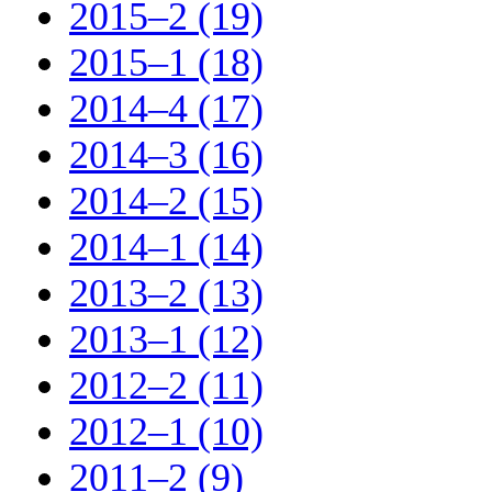
2015–2 (19)
2015–1 (18)
2014–4 (17)
2014–3 (16)
2014–2 (15)
2014–1 (14)
2013–2 (13)
2013–1 (12)
2012–2 (11)
2012–1 (10)
2011–2 (9)