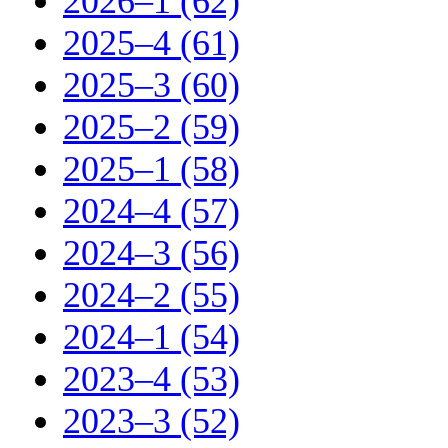
2026–1 (62)
2025–4 (61)
2025–3 (60)
2025–2 (59)
2025–1 (58)
2024–4 (57)
2024–3 (56)
2024–2 (55)
2024–1 (54)
2023–4 (53)
2023–3 (52)