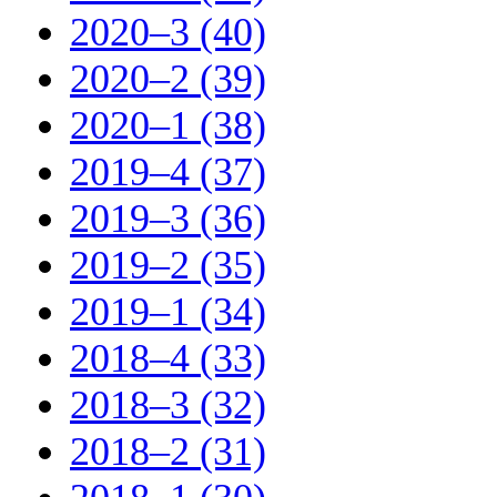
2020–3 (40)
2020–2 (39)
2020–1 (38)
2019–4 (37)
2019–3 (36)
2019–2 (35)
2019–1 (34)
2018–4 (33)
2018–3 (32)
2018–2 (31)