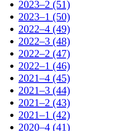
2023–2 (51)
2023–1 (50)
2022–4 (49)
2022–3 (48)
2022–2 (47)
2022–1 (46)
2021–4 (45)
2021–3 (44)
2021–2 (43)
2021–1 (42)
2020–4 (41)