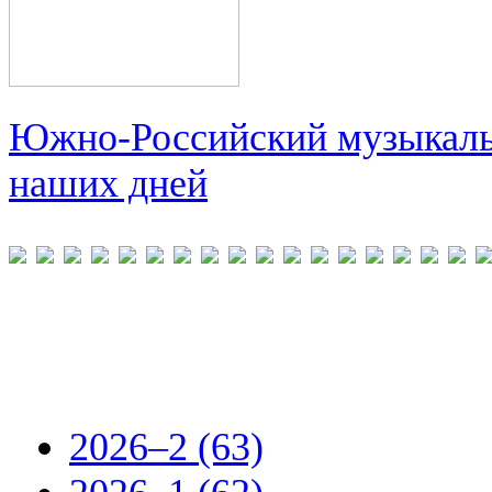
Южно-Российский музыкальн
наших дней
2026–2 (63)