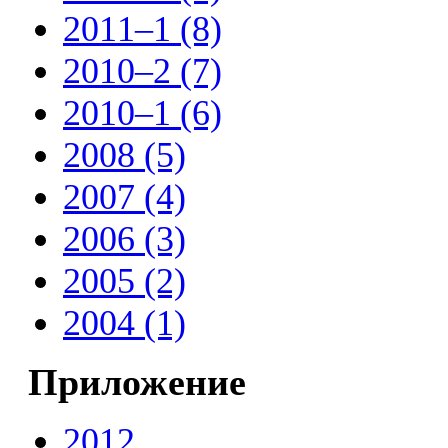
2011–1 (8)
2010–2 (7)
2010–1 (6)
2008 (5)
2007 (4)
2006 (3)
2005 (2)
2004 (1)
Приложение
2012