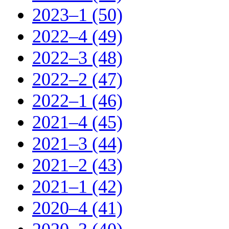
2023–1 (50)
2022–4 (49)
2022–3 (48)
2022–2 (47)
2022–1 (46)
2021–4 (45)
2021–3 (44)
2021–2 (43)
2021–1 (42)
2020–4 (41)