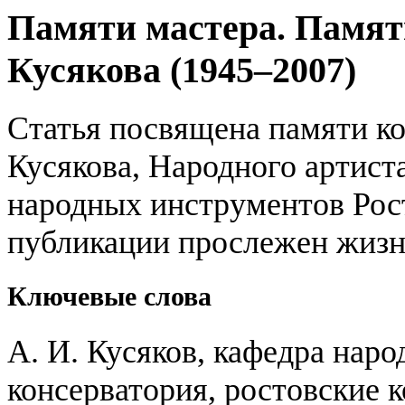
Памяти мастера. Памя
Кусякова (1945–2007)
Статья посвящена памяти к
Кусякова, Народного артист
народных инструментов Рос
публикации прослежен жизн
Ключевые слова
А. И. Кусяков, кафедра нар
консерватория, ростовские 