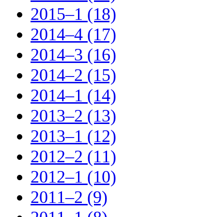
2015–1 (18)
2014–4 (17)
2014–3 (16)
2014–2 (15)
2014–1 (14)
2013–2 (13)
2013–1 (12)
2012–2 (11)
2012–1 (10)
2011–2 (9)