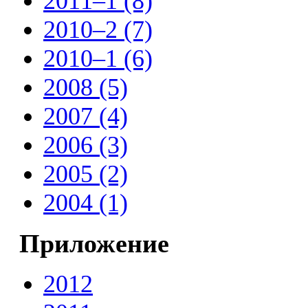
2011–1 (8)
2010–2 (7)
2010–1 (6)
2008 (5)
2007 (4)
2006 (3)
2005 (2)
2004 (1)
Приложение
2012