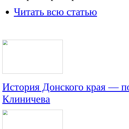
Читать всю статью
История Донского края — п
Клиничева