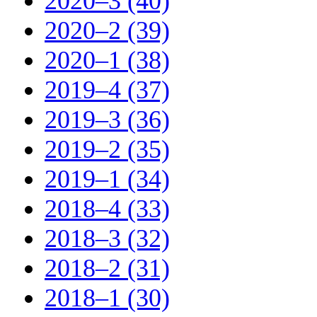
2020–3 (40)
2020–2 (39)
2020–1 (38)
2019–4 (37)
2019–3 (36)
2019–2 (35)
2019–1 (34)
2018–4 (33)
2018–3 (32)
2018–2 (31)
2018–1 (30)