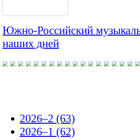
Южно-Российский музыкальн
наших дней
2026–2 (63)
2026–1 (62)