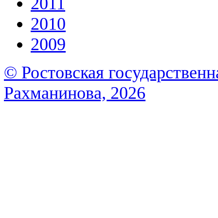
2011
2010
2009
© Ростовская государственна
Рахманинова, 2026