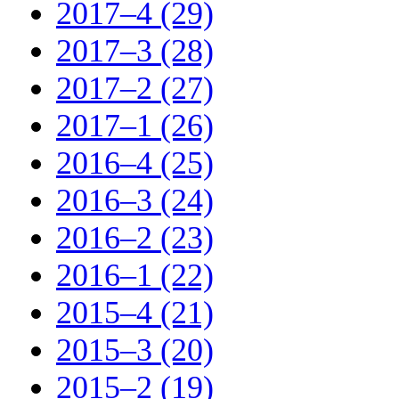
2017–4 (29)
2017–3 (28)
2017–2 (27)
2017–1 (26)
2016–4 (25)
2016–3 (24)
2016–2 (23)
2016–1 (22)
2015–4 (21)
2015–3 (20)
2015–2 (19)