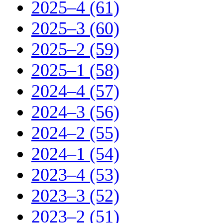
2025–4 (61)
2025–3 (60)
2025–2 (59)
2025–1 (58)
2024–4 (57)
2024–3 (56)
2024–2 (55)
2024–1 (54)
2023–4 (53)
2023–3 (52)
2023–2 (51)