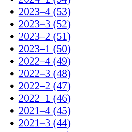
2023–4 (53)
2023–3 (52)
2023–2 (51)
2023–1 (50)
2022–4 (49)
2022–3 (48)
2022–2 (47)
2022–1 (46)
2021–4 (45)
2021–3 (44)