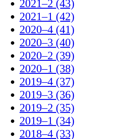
2021–2 (43)
2021–1 (42)
2020–4 (41)
2020–3 (40)
2020–2 (39)
2020–1 (38)
2019–4 (37)
2019–3 (36)
2019–2 (35)
2019–1 (34)
2018–4 (33)