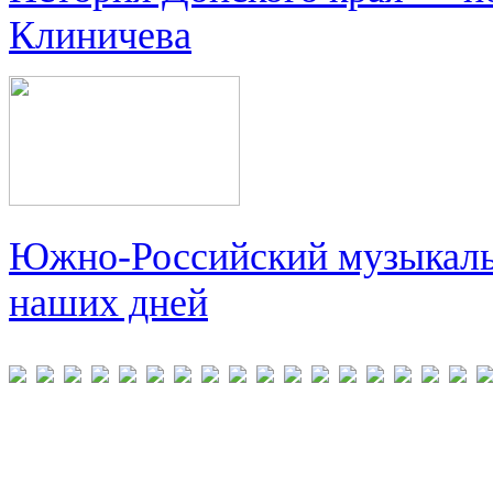
Клиничева
Южно-Российский музыкальн
наших дней