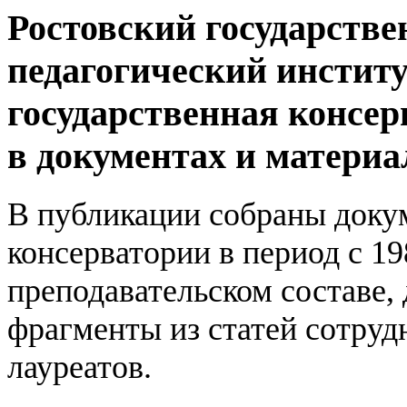
Ростовский государств
педагогический инстит
государственная консер
в документах и материа
В публикации собраны доку
консерватории в период с 19
преподавательском составе, 
фрагменты из статей сотруд
лауреатов.