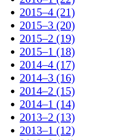
2015–4 (21)
2015–3 (20)
2015–2 (19)
2015–1 (18)
2014–4 (17)
2014–3 (16)
2014–2 (15)
2014–1 (14)
2013–2 (13)
2013–1 (12)