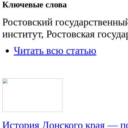
Ключевые слова
Ростовский государственны
институт, Ростовская госуда
Читать всю статью
История Донского края — п