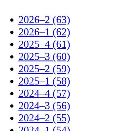
2026–2 (63)
2026–1 (62)
2025–4 (61)
2025–3 (60)
2025–2 (59)
2025–1 (58)
2024–4 (57)
2024–3 (56)
2024–2 (55)
2024–1 (54)