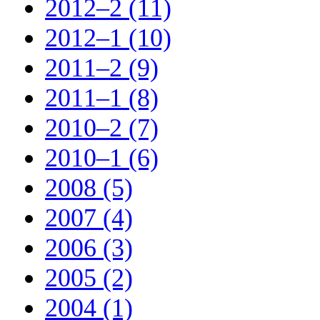
2012–2 (11)
2012–1 (10)
2011–2 (9)
2011–1 (8)
2010–2 (7)
2010–1 (6)
2008 (5)
2007 (4)
2006 (3)
2005 (2)
2004 (1)