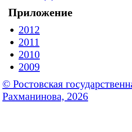
Приложение
2012
2011
2010
2009
© Ростовская государственна
Рахманинова, 2026