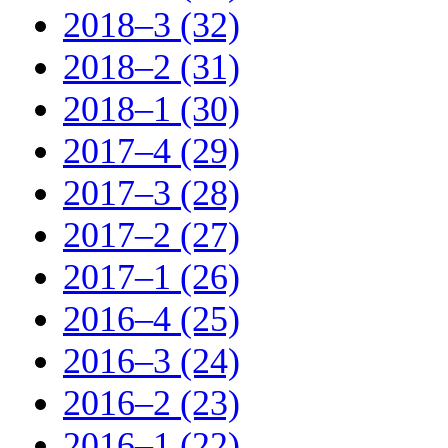
2018–3 (32)
2018–2 (31)
2018–1 (30)
2017–4 (29)
2017–3 (28)
2017–2 (27)
2017–1 (26)
2016–4 (25)
2016–3 (24)
2016–2 (23)
2016–1 (22)