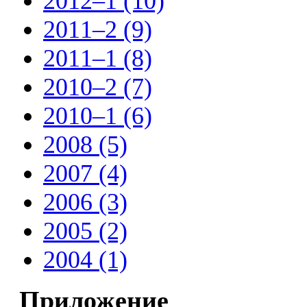
2012–1 (10)
2011–2 (9)
2011–1 (8)
2010–2 (7)
2010–1 (6)
2008 (5)
2007 (4)
2006 (3)
2005 (2)
2004 (1)
Приложение