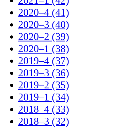
2021–1 (42)
2020–4 (41)
2020–3 (40)
2020–2 (39)
2020–1 (38)
2019–4 (37)
2019–3 (36)
2019–2 (35)
2019–1 (34)
2018–4 (33)
2018–3 (32)