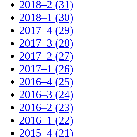
2018–2 (31)
2018–1 (30)
2017–4 (29)
2017–3 (28)
2017–2 (27)
2017–1 (26)
2016–4 (25)
2016–3 (24)
2016–2 (23)
2016–1 (22)
2015–4 (21)