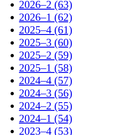
2026–2 (63)
2026–1 (62)
2025–4 (61)
2025–3 (60)
2025–2 (59)
2025–1 (58)
2024–4 (57)
2024–3 (56)
2024–2 (55)
2024–1 (54)
2023–4 (53)