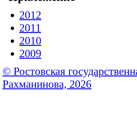
2012
2011
2010
2009
© Ростовская государственна
Рахманинова, 2026