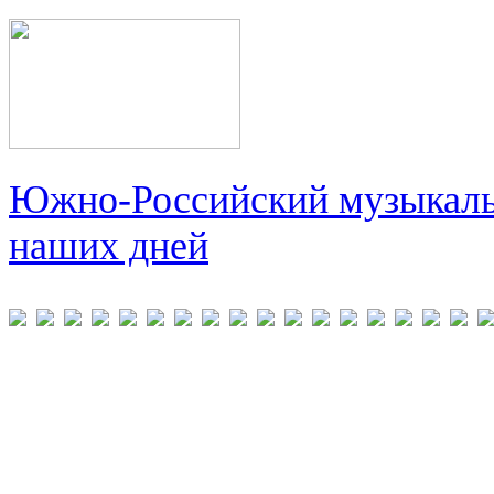
Южно-Российский музыкальн
наших дней