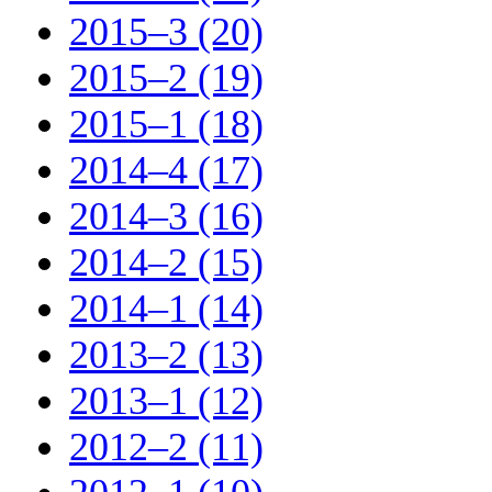
2015–3 (20)
2015–2 (19)
2015–1 (18)
2014–4 (17)
2014–3 (16)
2014–2 (15)
2014–1 (14)
2013–2 (13)
2013–1 (12)
2012–2 (11)