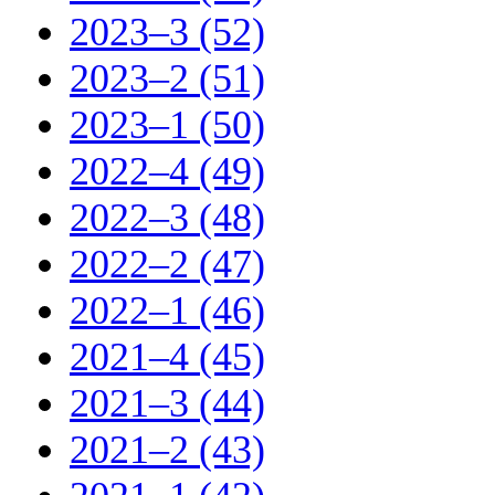
2023–3 (52)
2023–2 (51)
2023–1 (50)
2022–4 (49)
2022–3 (48)
2022–2 (47)
2022–1 (46)
2021–4 (45)
2021–3 (44)
2021–2 (43)