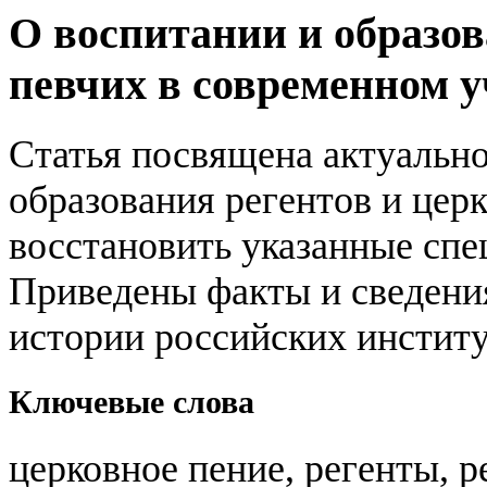
О воспитании и образов
певчих в современном у
Статья посвящена актуальн
образования регентов и цер
восстановить указанные спе
Приведены факты и сведения
истории российских институ
Ключевые слова
церковное пение, регенты, р