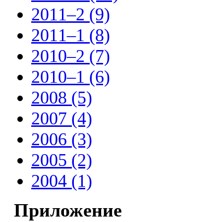
2011–2 (9)
2011–1 (8)
2010–2 (7)
2010–1 (6)
2008 (5)
2007 (4)
2006 (3)
2005 (2)
2004 (1)
Приложение