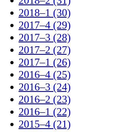
2018–2 (31)
2018–1 (30)
2017–4 (29)
2017–3 (28)
2017–2 (27)
2017–1 (26)
2016–4 (25)
2016–3 (24)
2016–2 (23)
2016–1 (22)
2015–4 (21)