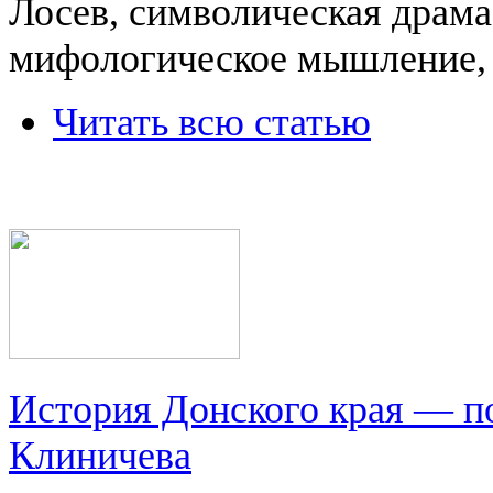
Лосев, символическая драма
мифологическое мышление, 
Читать всю статью
История Донского края — п
Клиничева