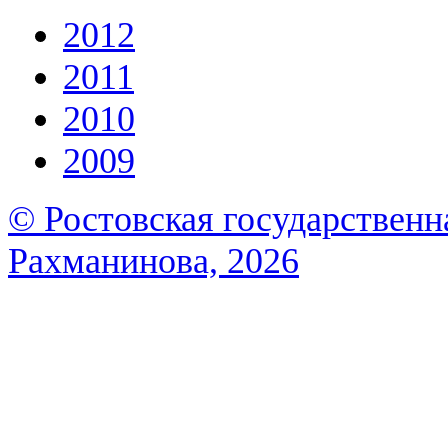
2012
2011
2010
2009
© Ростовская государственна
Рахманинова, 2026