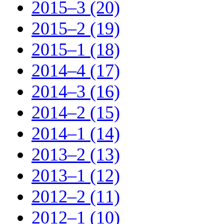
2015–3 (20)
2015–2 (19)
2015–1 (18)
2014–4 (17)
2014–3 (16)
2014–2 (15)
2014–1 (14)
2013–2 (13)
2013–1 (12)
2012–2 (11)
2012–1 (10)