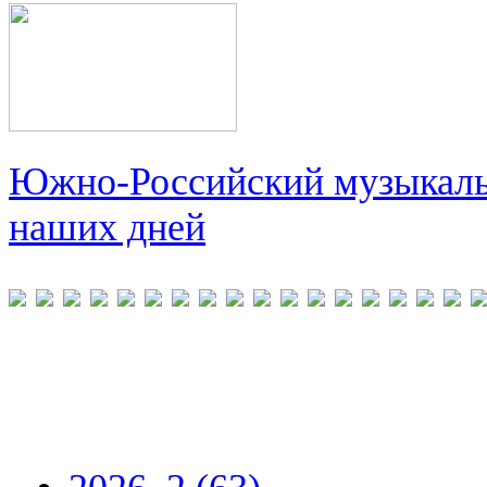
Южно-Российский музыкальн
наших дней