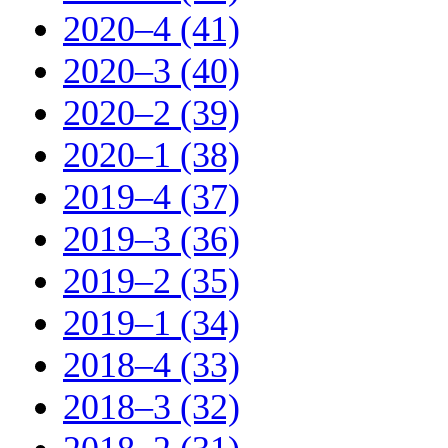
2020–4 (41)
2020–3 (40)
2020–2 (39)
2020–1 (38)
2019–4 (37)
2019–3 (36)
2019–2 (35)
2019–1 (34)
2018–4 (33)
2018–3 (32)