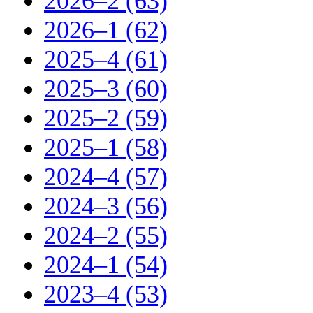
2026–2 (63)
2026–1 (62)
2025–4 (61)
2025–3 (60)
2025–2 (59)
2025–1 (58)
2024–4 (57)
2024–3 (56)
2024–2 (55)
2024–1 (54)
2023–4 (53)