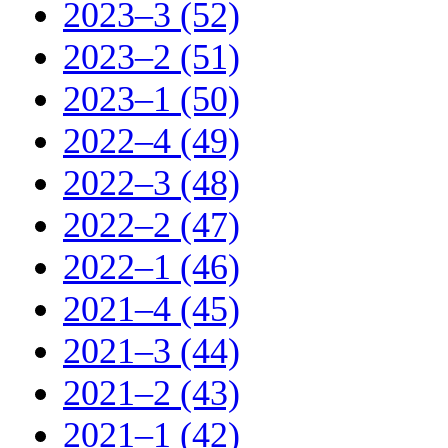
2023–3 (52)
2023–2 (51)
2023–1 (50)
2022–4 (49)
2022–3 (48)
2022–2 (47)
2022–1 (46)
2021–4 (45)
2021–3 (44)
2021–2 (43)
2021–1 (42)