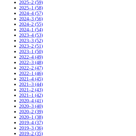
2025–2 (59)
2025–1 (58)
2024–4 (57)
2024–3 (56)
2024–2 (55)
2024–1 (54)
2023–4 (53)
2023–3 (52)
2023–2 (51)
2023–1 (50)
2022–4 (49)
2022–3 (48)
2022–2 (47)
2022–1 (46)
2021–4 (45)
2021–3 (44)
2021–2 (43)
2021–1 (42)
2020–4 (41)
2020–3 (40)
2020–2 (39)
2020–1 (38)
2019–4 (37)
2019–3 (36)
2019–2 (35)