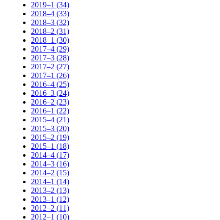
2019–1 (34)
2018–4 (33)
2018–3 (32)
2018–2 (31)
2018–1 (30)
2017–4 (29)
2017–3 (28)
2017–2 (27)
2017–1 (26)
2016–4 (25)
2016–3 (24)
2016–2 (23)
2016–1 (22)
2015–4 (21)
2015–3 (20)
2015–2 (19)
2015–1 (18)
2014–4 (17)
2014–3 (16)
2014–2 (15)
2014–1 (14)
2013–2 (13)
2013–1 (12)
2012–2 (11)
2012–1 (10)