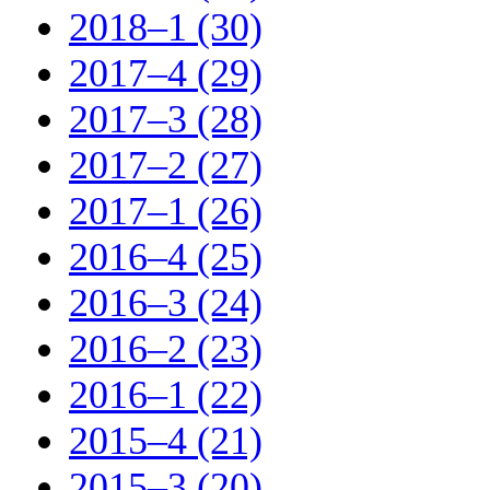
2018–1 (30)
2017–4 (29)
2017–3 (28)
2017–2 (27)
2017–1 (26)
2016–4 (25)
2016–3 (24)
2016–2 (23)
2016–1 (22)
2015–4 (21)
2015–3 (20)