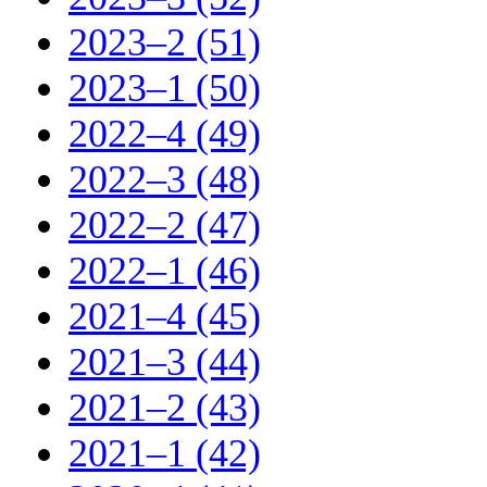
2023–2 (51)
2023–1 (50)
2022–4 (49)
2022–3 (48)
2022–2 (47)
2022–1 (46)
2021–4 (45)
2021–3 (44)
2021–2 (43)
2021–1 (42)