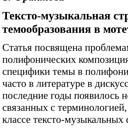
Тексто-музыкальная стр
темообразования в мот
Статья посвящена проблема
полифонических композиция
специфики темы в полифони
часто в литературе в дискус
последние годы появилось 
связанных с терминологией,
классе тексто-музыкальных 