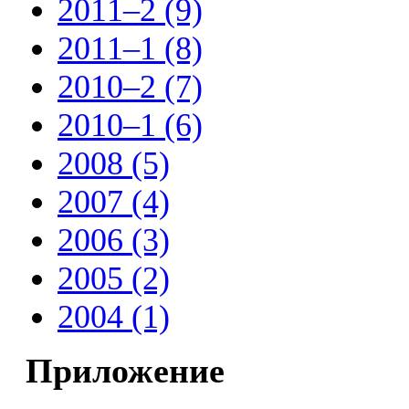
2011–2 (9)
2011–1 (8)
2010–2 (7)
2010–1 (6)
2008 (5)
2007 (4)
2006 (3)
2005 (2)
2004 (1)
Приложение