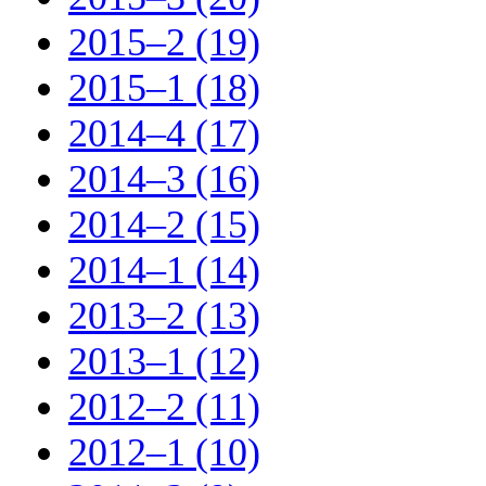
2015–2 (19)
2015–1 (18)
2014–4 (17)
2014–3 (16)
2014–2 (15)
2014–1 (14)
2013–2 (13)
2013–1 (12)
2012–2 (11)
2012–1 (10)