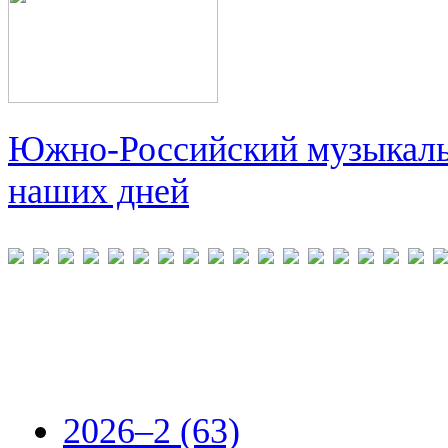
Южно-Российский музыкальн
наших дней
2026–2 (63)