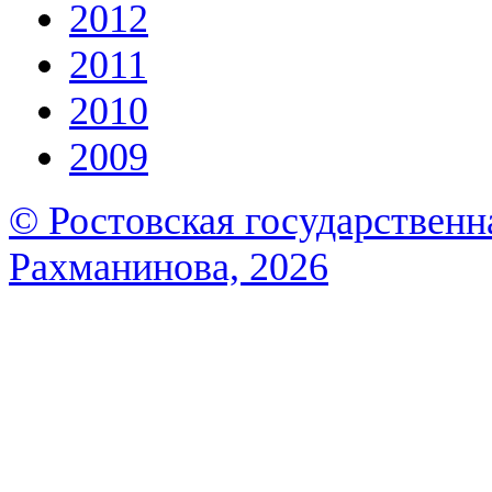
2012
2011
2010
2009
© Ростовская государственна
Рахманинова, 2026