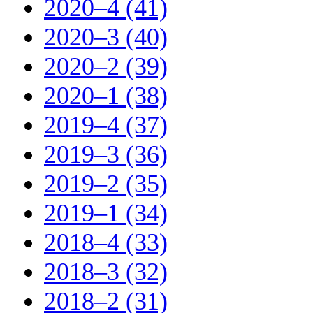
2020–4 (41)
2020–3 (40)
2020–2 (39)
2020–1 (38)
2019–4 (37)
2019–3 (36)
2019–2 (35)
2019–1 (34)
2018–4 (33)
2018–3 (32)
2018–2 (31)