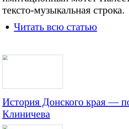
тексто-музыкальная строка.
Читать всю статью
История Донского края — п
Клиничева