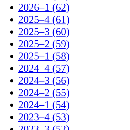
2026–1 (62)
2025–4 (61)
2025–3 (60)
2025–2 (59)
2025–1 (58)
2024–4 (57)
2024–3 (56)
2024–2 (55)
2024–1 (54)
2023–4 (53)
2023–3 (52)