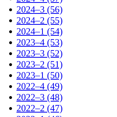
2024–3 (56)
2024–2 (55)
2024–1 (54)
2023–4 (53)
2023–3 (52)
2023–2 (51)
2023–1 (50)
2022–4 (49)
2022–3 (48)
2022–2 (47)