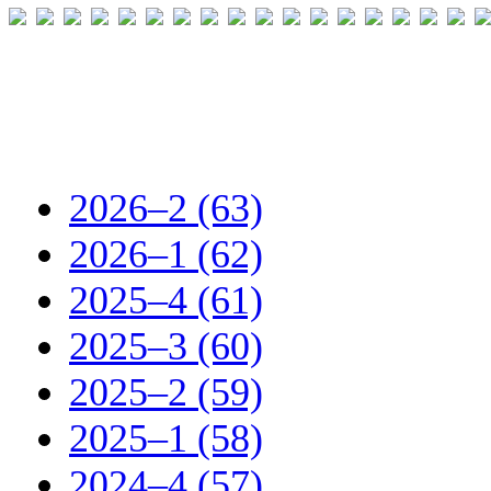
2026–2 (63)
2026–1 (62)
2025–4 (61)
2025–3 (60)
2025–2 (59)
2025–1 (58)
2024–4 (57)