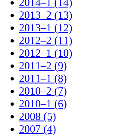
2014–1 (14)
2013–2 (13)
2013–1 (12)
2012–2 (11)
2012–1 (10)
2011–2 (9)
2011–1 (8)
2010–2 (7)
2010–1 (6)
2008 (5)
2007 (4)