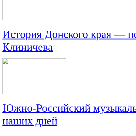
История Донского края — п
Клиничева
Южно-Российский музыкальн
наших дней