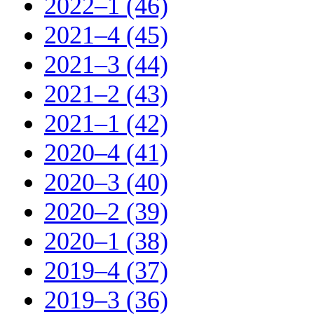
2022–1 (46)
2021–4 (45)
2021–3 (44)
2021–2 (43)
2021–1 (42)
2020–4 (41)
2020–3 (40)
2020–2 (39)
2020–1 (38)
2019–4 (37)
2019–3 (36)