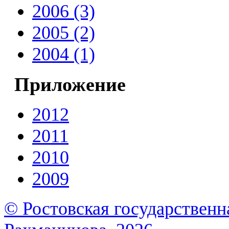
2006 (3)
2005 (2)
2004 (1)
Приложение
2012
2011
2010
2009
© Ростовская государственна