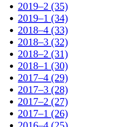
2019–2 (35)
2019–1 (34)
2018–4 (33)
2018–3 (32)
2018–2 (31)
2018–1 (30)
2017–4 (29)
2017–3 (28)
2017–2 (27)
2017–1 (26)
2016–4 (25)