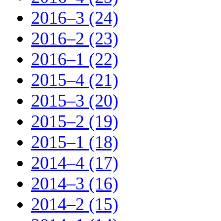
2016–3 (24)
2016–2 (23)
2016–1 (22)
2015–4 (21)
2015–3 (20)
2015–2 (19)
2015–1 (18)
2014–4 (17)
2014–3 (16)
2014–2 (15)