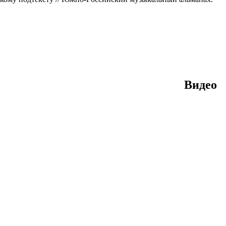
Видео