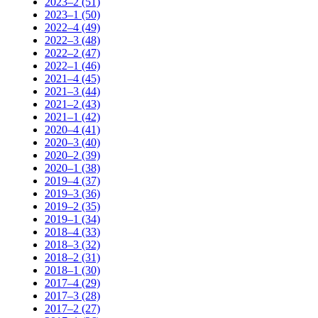
2023–2 (51)
2023–1 (50)
2022–4 (49)
2022–3 (48)
2022–2 (47)
2022–1 (46)
2021–4 (45)
2021–3 (44)
2021–2 (43)
2021–1 (42)
2020–4 (41)
2020–3 (40)
2020–2 (39)
2020–1 (38)
2019–4 (37)
2019–3 (36)
2019–2 (35)
2019–1 (34)
2018–4 (33)
2018–3 (32)
2018–2 (31)
2018–1 (30)
2017–4 (29)
2017–3 (28)
2017–2 (27)