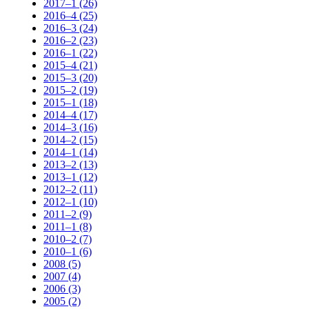
2017–1 (26)
2016–4 (25)
2016–3 (24)
2016–2 (23)
2016–1 (22)
2015–4 (21)
2015–3 (20)
2015–2 (19)
2015–1 (18)
2014–4 (17)
2014–3 (16)
2014–2 (15)
2014–1 (14)
2013–2 (13)
2013–1 (12)
2012–2 (11)
2012–1 (10)
2011–2 (9)
2011–1 (8)
2010–2 (7)
2010–1 (6)
2008 (5)
2007 (4)
2006 (3)
2005 (2)