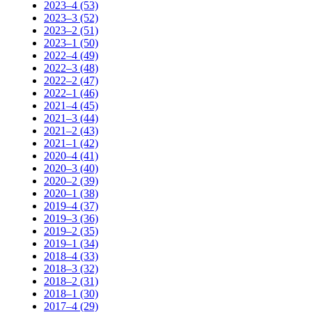
2023–4 (53)
2023–3 (52)
2023–2 (51)
2023–1 (50)
2022–4 (49)
2022–3 (48)
2022–2 (47)
2022–1 (46)
2021–4 (45)
2021–3 (44)
2021–2 (43)
2021–1 (42)
2020–4 (41)
2020–3 (40)
2020–2 (39)
2020–1 (38)
2019–4 (37)
2019–3 (36)
2019–2 (35)
2019–1 (34)
2018–4 (33)
2018–3 (32)
2018–2 (31)
2018–1 (30)
2017–4 (29)