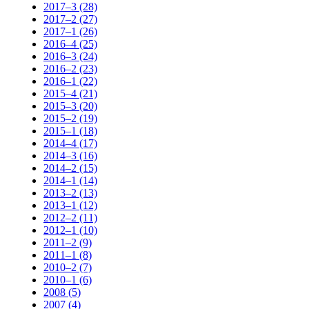
2017–3 (28)
2017–2 (27)
2017–1 (26)
2016–4 (25)
2016–3 (24)
2016–2 (23)
2016–1 (22)
2015–4 (21)
2015–3 (20)
2015–2 (19)
2015–1 (18)
2014–4 (17)
2014–3 (16)
2014–2 (15)
2014–1 (14)
2013–2 (13)
2013–1 (12)
2012–2 (11)
2012–1 (10)
2011–2 (9)
2011–1 (8)
2010–2 (7)
2010–1 (6)
2008 (5)
2007 (4)