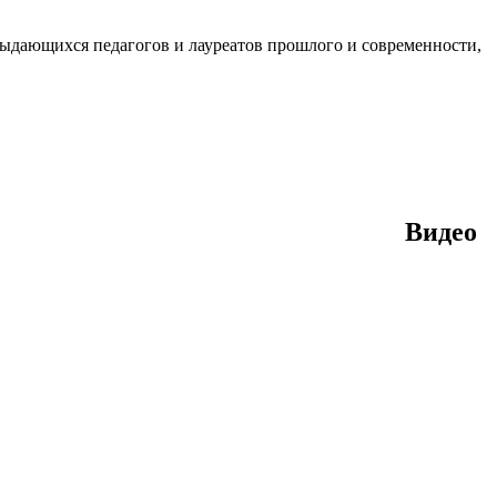
выдающихся педагогов и лауреатов прошлого и современности,
Видео