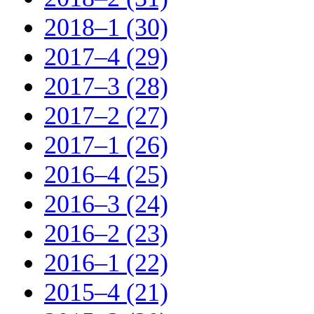
2018–1 (30)
2017–4 (29)
2017–3 (28)
2017–2 (27)
2017–1 (26)
2016–4 (25)
2016–3 (24)
2016–2 (23)
2016–1 (22)
2015–4 (21)