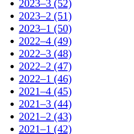
2023–3 (52)
2023–2 (51)
2023–1 (50)
2022–4 (49)
2022–3 (48)
2022–2 (47)
2022–1 (46)
2021–4 (45)
2021–3 (44)
2021–2 (43)
2021–1 (42)