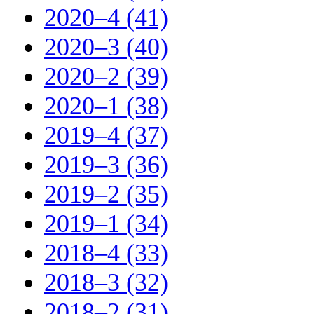
2020–4 (41)
2020–3 (40)
2020–2 (39)
2020–1 (38)
2019–4 (37)
2019–3 (36)
2019–2 (35)
2019–1 (34)
2018–4 (33)
2018–3 (32)
2018–2 (31)