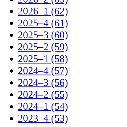
2026–1 (62)
2025–4 (61)
2025–3 (60)
2025–2 (59)
2025–1 (58)
2024–4 (57)
2024–3 (56)
2024–2 (55)
2024–1 (54)
2023–4 (53)