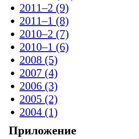
2011–2 (9)
2011–1 (8)
2010–2 (7)
2010–1 (6)
2008 (5)
2007 (4)
2006 (3)
2005 (2)
2004 (1)
Приложение