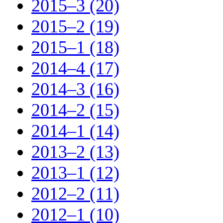
2015–3 (20)
2015–2 (19)
2015–1 (18)
2014–4 (17)
2014–3 (16)
2014–2 (15)
2014–1 (14)
2013–2 (13)
2013–1 (12)
2012–2 (11)
2012–1 (10)