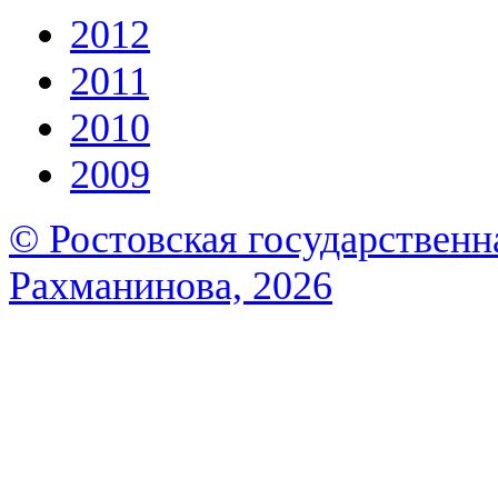
2012
2011
2010
2009
© Ростовская государственна
Рахманинова, 2026