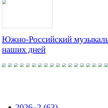
Южно-Российский музыкальн
наших дней
2026–2 (63)