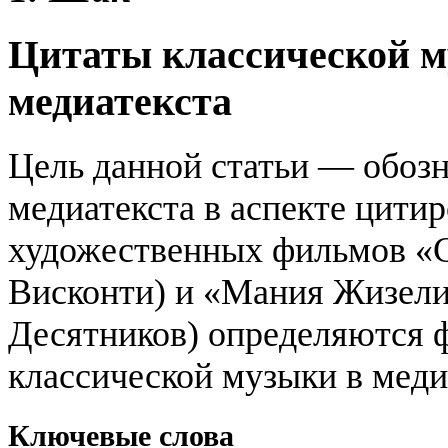
Цитаты классической м
медиатекста
Цель данной статьи — обозн
медиатекста в аспекте цити
художественных фильмов «С
Висконти) и «Мания Жизели»
Десятников) определяются 
классической музыки в меди
Ключевые слова