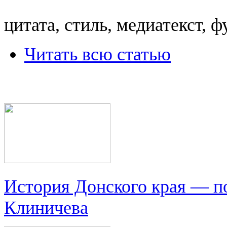
цитата, стиль, медиатекст, ф
Читать всю статью
История Донского края — п
Клиничева