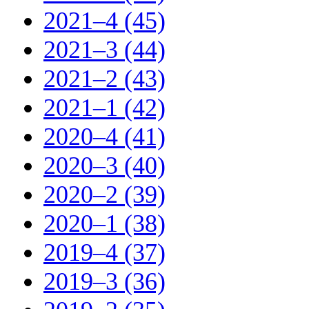
2021–4 (45)
2021–3 (44)
2021–2 (43)
2021–1 (42)
2020–4 (41)
2020–3 (40)
2020–2 (39)
2020–1 (38)
2019–4 (37)
2019–3 (36)