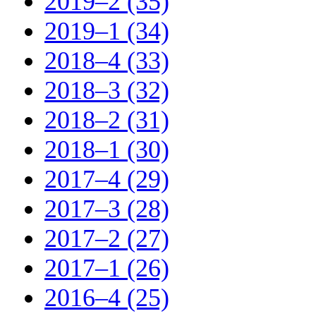
2019–2 (35)
2019–1 (34)
2018–4 (33)
2018–3 (32)
2018–2 (31)
2018–1 (30)
2017–4 (29)
2017–3 (28)
2017–2 (27)
2017–1 (26)
2016–4 (25)