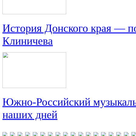
История Донского края — п
Клиничева
Южно-Российский музыкальн
наших дней