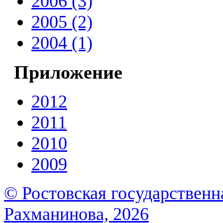
2006 (3)
2005 (2)
2004 (1)
Приложение
2012
2011
2010
2009
© Ростовская государственна
Рахманинова, 2026