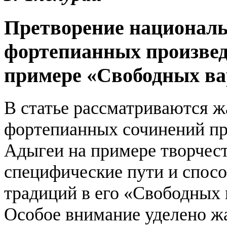
Претворение националь
фортепианных произвед
примере «Свободных ва
В статье рассматриваются 
фортепианных сочинений п
Адыгеи на примере творчес
специфические пути и спос
традиций в его «Свободных 
Особое внимание уделено ж