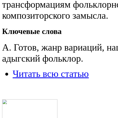
трансформациям фольклорно
композиторского замысла.
Ключевые слова
А. Готов, жанр вариаций, н
адыгский фольклор.
Читать всю статью