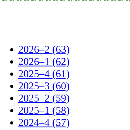
2026–2 (63)
2026–1 (62)
2025–4 (61)
2025–3 (60)
2025–2 (59)
2025–1 (58)
2024–4 (57)