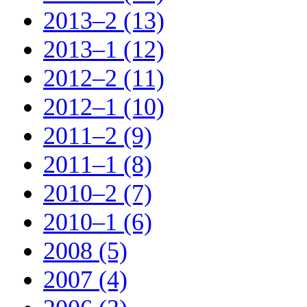
2013–2 (13)
2013–1 (12)
2012–2 (11)
2012–1 (10)
2011–2 (9)
2011–1 (8)
2010–2 (7)
2010–1 (6)
2008 (5)
2007 (4)