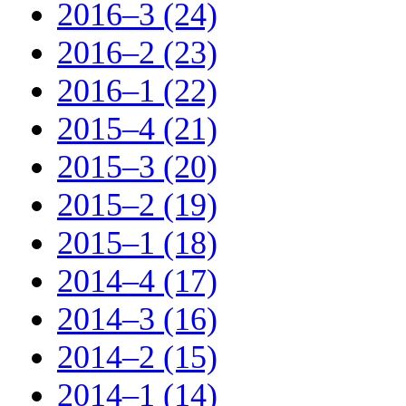
2016–3 (24)
2016–2 (23)
2016–1 (22)
2015–4 (21)
2015–3 (20)
2015–2 (19)
2015–1 (18)
2014–4 (17)
2014–3 (16)
2014–2 (15)
2014–1 (14)