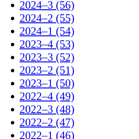
2024–3 (56)
2024–2 (55)
2024–1 (54)
2023–4 (53)
2023–3 (52)
2023–2 (51)
2023–1 (50)
2022–4 (49)
2022–3 (48)
2022–2 (47)
2022–1 (46)