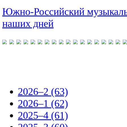
Южно-Российский музыкальн
наших дней
2026–2 (63)
2026–1 (62)
2025–4 (61)