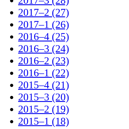
2017–3 (28)
2017–2 (27)
2017–1 (26)
2016–4 (25)
2016–3 (24)
2016–2 (23)
2016–1 (22)
2015–4 (21)
2015–3 (20)
2015–2 (19)
2015–1 (18)