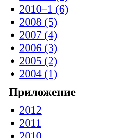
2010–1 (6)
2008 (5)
2007 (4)
2006 (3)
2005 (2)
2004 (1)
Приложение
2012
2011
2010