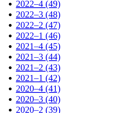
2022–4 (49)
2022–3 (48)
2022–2 (47)
2022–1 (46)
2021–4 (45)
2021–3 (44)
2021–2 (43)
2021–1 (42)
2020–4 (41)
2020–3 (40)
2020–2 (39)