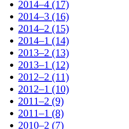
2014–4 (17)
2014–3 (16)
2014–2 (15)
2014–1 (14)
2013–2 (13)
2013–1 (12)
2012–2 (11)
2012–1 (10)
2011–2 (9)
2011–1 (8)
2010–2 (7)