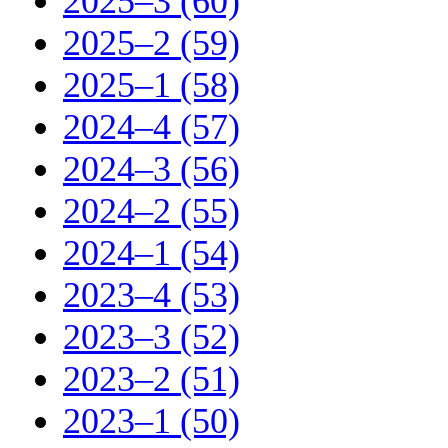
2025–3 (60)
2025–2 (59)
2025–1 (58)
2024–4 (57)
2024–3 (56)
2024–2 (55)
2024–1 (54)
2023–4 (53)
2023–3 (52)
2023–2 (51)
2023–1 (50)