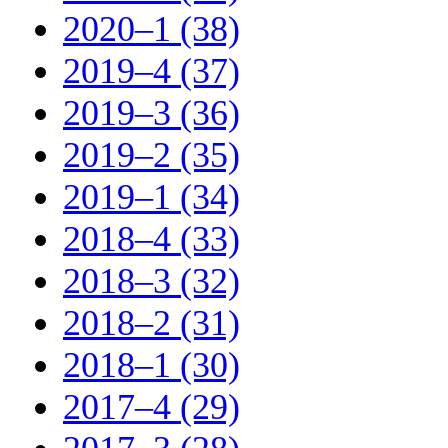
2020–1 (38)
2019–4 (37)
2019–3 (36)
2019–2 (35)
2019–1 (34)
2018–4 (33)
2018–3 (32)
2018–2 (31)
2018–1 (30)
2017–4 (29)