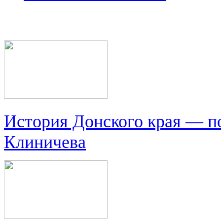
История Донского края — п
Клиничева