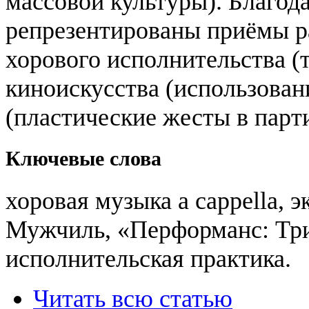
массовой культуры). Благод
репрезентированы приёмы р
хорового исполнительства (
киноискусства (использован
(пластические жесты в парт
Ключевые слова
хоровая музыка a cappella, 
Мужчиль, «Перформанс: Три
исполнительская практика.
Читать всю статью