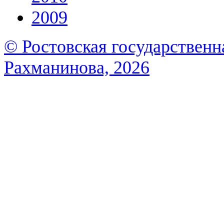
2009
© Ростовская государственна
Рахманинова, 2026