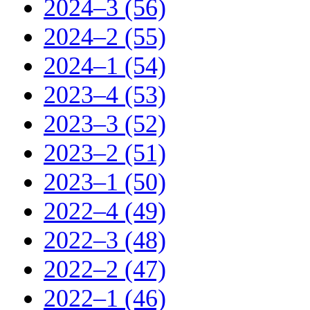
2024–3 (56)
2024–2 (55)
2024–1 (54)
2023–4 (53)
2023–3 (52)
2023–2 (51)
2023–1 (50)
2022–4 (49)
2022–3 (48)
2022–2 (47)
2022–1 (46)