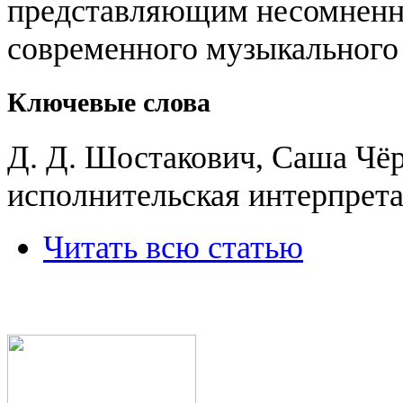
представляющим несомненну
современного музыкального 
Ключевые слова
Д. Д. Шостакович, Саша Чё
исполнительская интерпрета
Читать всю статью