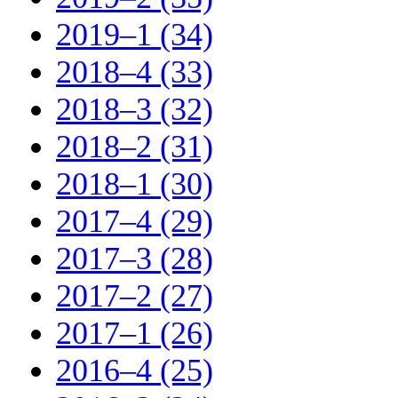
2019–1 (34)
2018–4 (33)
2018–3 (32)
2018–2 (31)
2018–1 (30)
2017–4 (29)
2017–3 (28)
2017–2 (27)
2017–1 (26)
2016–4 (25)