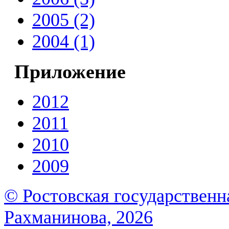
2005 (2)
2004 (1)
Приложение
2012
2011
2010
2009
© Ростовская государственна
Рахманинова, 2026