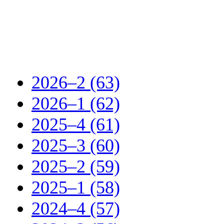
2026–2 (63)
2026–1 (62)
2025–4 (61)
2025–3 (60)
2025–2 (59)
2025–1 (58)
2024–4 (57)