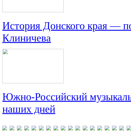
История Донского края — п
Клиничева
Южно-Российский музыкальн
наших дней