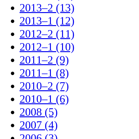
2013–2 (13)
2013–1 (12)
2012–2 (11)
2012–1 (10)
2011–2 (9)
2011–1 (8)
2010–2 (7)
2010–1 (6)
2008 (5)
2007 (4)
2006 (3)