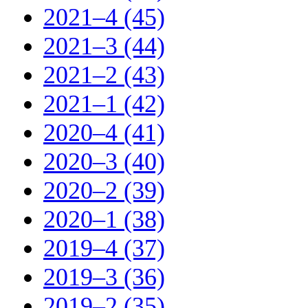
2021–4 (45)
2021–3 (44)
2021–2 (43)
2021–1 (42)
2020–4 (41)
2020–3 (40)
2020–2 (39)
2020–1 (38)
2019–4 (37)
2019–3 (36)
2019–2 (35)