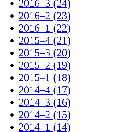
2016–3 (24)
2016–2 (23)
2016–1 (22)
2015–4 (21)
2015–3 (20)
2015–2 (19)
2015–1 (18)
2014–4 (17)
2014–3 (16)
2014–2 (15)
2014–1 (14)