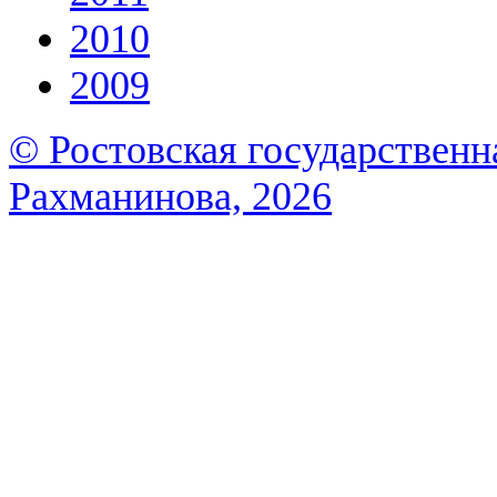
2010
2009
© Ростовская государственна
Рахманинова, 2026