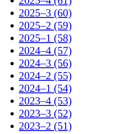
2025–4 (61)
2025–3 (60)
2025–2 (59)
2025–1 (58)
2024–4 (57)
2024–3 (56)
2024–2 (55)
2024–1 (54)
2023–4 (53)
2023–3 (52)
2023–2 (51)