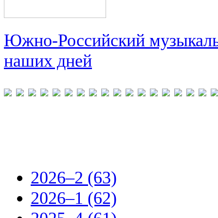
Южно-Российский музыкальн
наших дней
2026–2 (63)
2026–1 (62)