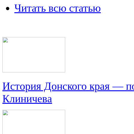
Читать всю статью
История Донского края — п
Клиничева