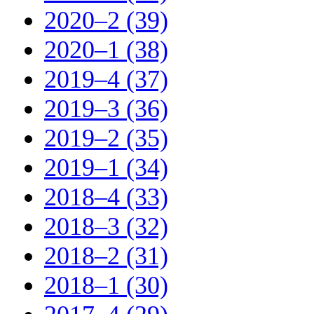
2020–2 (39)
2020–1 (38)
2019–4 (37)
2019–3 (36)
2019–2 (35)
2019–1 (34)
2018–4 (33)
2018–3 (32)
2018–2 (31)
2018–1 (30)