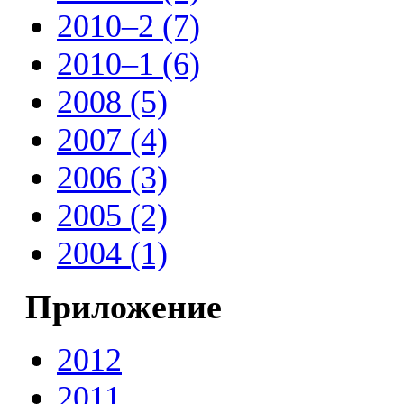
2010–2 (7)
2010–1 (6)
2008 (5)
2007 (4)
2006 (3)
2005 (2)
2004 (1)
Приложение
2012
2011