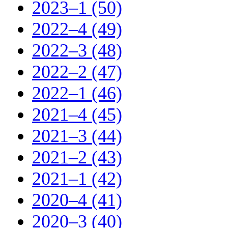
2023–1 (50)
2022–4 (49)
2022–3 (48)
2022–2 (47)
2022–1 (46)
2021–4 (45)
2021–3 (44)
2021–2 (43)
2021–1 (42)
2020–4 (41)
2020–3 (40)