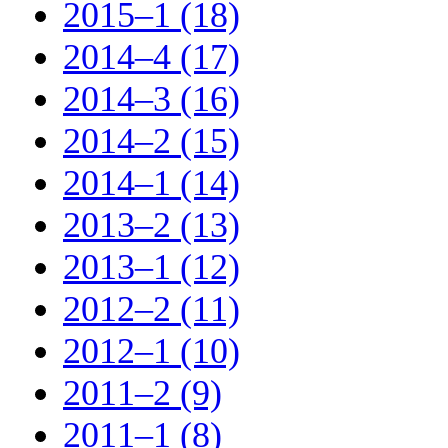
2015–1 (18)
2014–4 (17)
2014–3 (16)
2014–2 (15)
2014–1 (14)
2013–2 (13)
2013–1 (12)
2012–2 (11)
2012–1 (10)
2011–2 (9)
2011–1 (8)