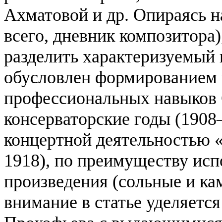
Ахматовой и др. Опираясь н
всего, дневник композитора)
разделить характеризуемый 
обусловлен формированием 
профессиональных навыков 
консерваторские годы (1908
концертной деятельностью 
1918), по преимуществу ис
произведения (сольные и ка
внимание в статье уделяетс