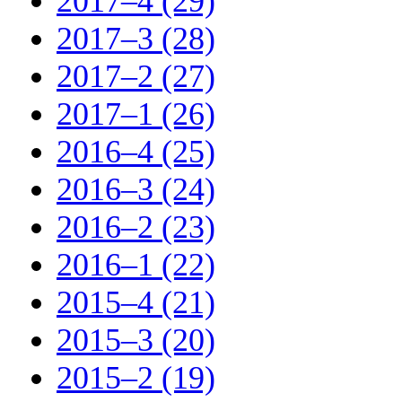
2017–4 (29)
2017–3 (28)
2017–2 (27)
2017–1 (26)
2016–4 (25)
2016–3 (24)
2016–2 (23)
2016–1 (22)
2015–4 (21)
2015–3 (20)
2015–2 (19)