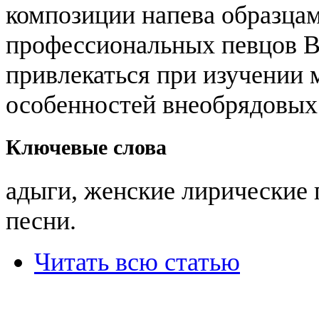
композиции напева образцам
профессиональных певцов В
привлекаться при изучении
особенностей внеобрядовых
Ключевые слова
адыги, женские лирические 
песни.
Читать всю статью