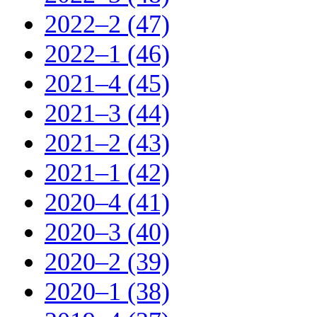
2022–2 (47)
2022–1 (46)
2021–4 (45)
2021–3 (44)
2021–2 (43)
2021–1 (42)
2020–4 (41)
2020–3 (40)
2020–2 (39)
2020–1 (38)