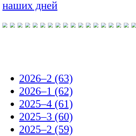
наших дней
2026–2 (63)
2026–1 (62)
2025–4 (61)
2025–3 (60)
2025–2 (59)