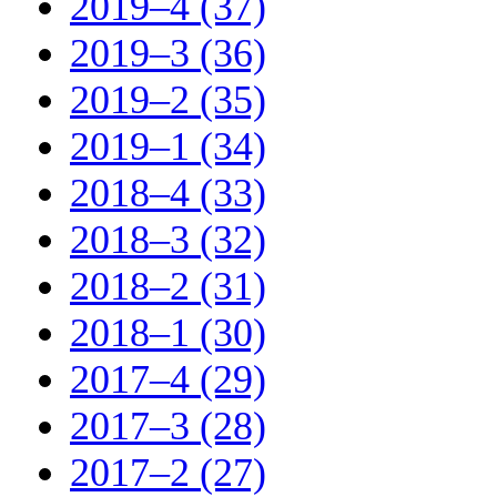
2019–4 (37)
2019–3 (36)
2019–2 (35)
2019–1 (34)
2018–4 (33)
2018–3 (32)
2018–2 (31)
2018–1 (30)
2017–4 (29)
2017–3 (28)
2017–2 (27)