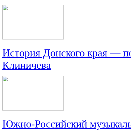
История Донского края — п
Клиничева
Южно-Российский музыкальн