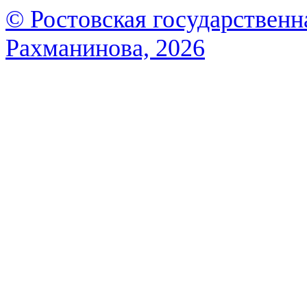
© Ростовская государственна
Рахманинова, 2026