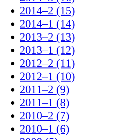
2014–2 (15)
2014–1 (14)
2013–2 (13)
2013–1 (12)
2012–2 (11)
2012–1 (10)
2011–2 (9)
2011–1 (8)
2010–2 (7)
2010–1 (6)