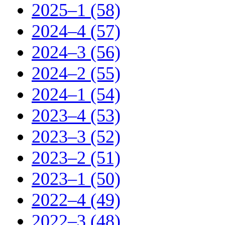
2025–1 (58)
2024–4 (57)
2024–3 (56)
2024–2 (55)
2024–1 (54)
2023–4 (53)
2023–3 (52)
2023–2 (51)
2023–1 (50)
2022–4 (49)
2022–3 (48)