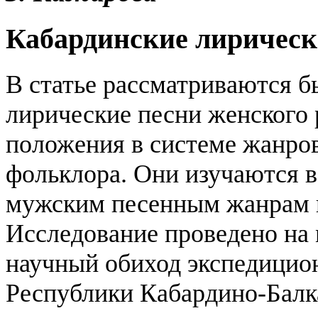
Кабардинские лирическ
В статье рассматриваются 
лирические песни женского 
положения в системе жанро
фольклора. Они изучаются в
мужским песенным жанрам и
Исследование проведено на
научный обиход экспедицио
Республики Кабардино-Балка