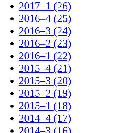
2017–1 (26)
2016–4 (25)
2016–3 (24)
2016–2 (23)
2016–1 (22)
2015–4 (21)
2015–3 (20)
2015–2 (19)
2015–1 (18)
2014–4 (17)
2014–3 (16)