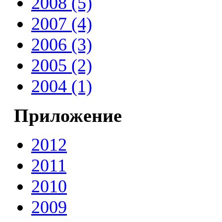
2008 (5)
2007 (4)
2006 (3)
2005 (2)
2004 (1)
Приложение
2012
2011
2010
2009