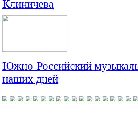
Клиничева
Южно-Российский музыкальн
наших дней