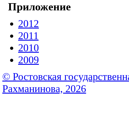
Приложение
2012
2011
2010
2009
© Ростовская государственна
Рахманинова, 2026