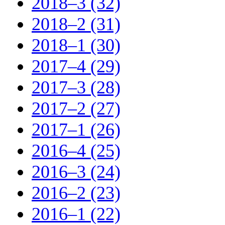
2018–3 (32)
2018–2 (31)
2018–1 (30)
2017–4 (29)
2017–3 (28)
2017–2 (27)
2017–1 (26)
2016–4 (25)
2016–3 (24)
2016–2 (23)
2016–1 (22)