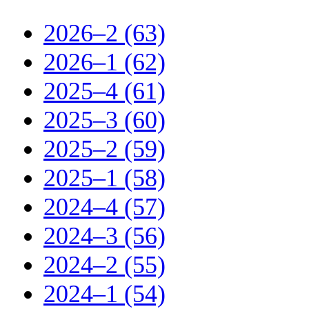
2026–2 (63)
2026–1 (62)
2025–4 (61)
2025–3 (60)
2025–2 (59)
2025–1 (58)
2024–4 (57)
2024–3 (56)
2024–2 (55)
2024–1 (54)