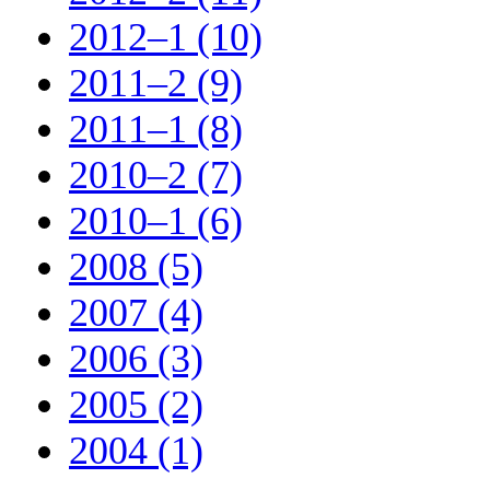
2012–1 (10)
2011–2 (9)
2011–1 (8)
2010–2 (7)
2010–1 (6)
2008 (5)
2007 (4)
2006 (3)
2005 (2)
2004 (1)