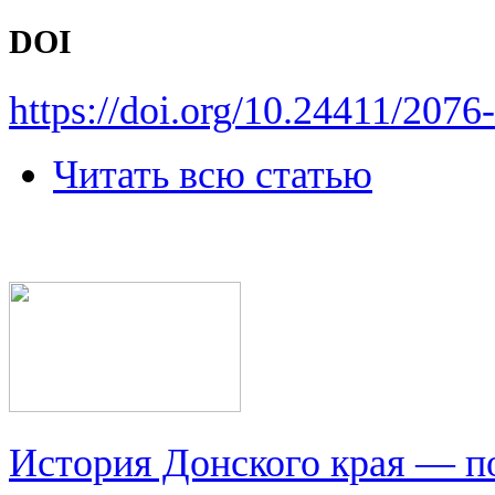
DOI
https://doi.org/10.24411/207
Читать всю статью
История Донского края — п