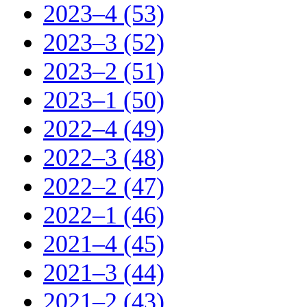
2023–4 (53)
2023–3 (52)
2023–2 (51)
2023–1 (50)
2022–4 (49)
2022–3 (48)
2022–2 (47)
2022–1 (46)
2021–4 (45)
2021–3 (44)
2021–2 (43)