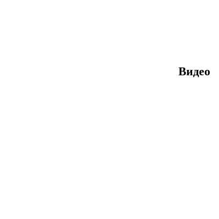
Видео