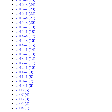
2016–4 (25)
2016–3 (24)
2016–2 (23)
2016–1 (22)
2015–4 (21)
2015–3 (20)
2015–2 (19)
2015–1 (18)
2014–4 (17)
2014–3 (16)
2014–2 (15)
2014–1 (14)
2013–2 (13)
2013–1 (12)
2012–2 (11)
2012–1 (10)
2011–2 (9)
2011–1 (8)
2010–2 (7)
2010–1 (6)
2008 (5)
2007 (4)
2006 (3)
2005 (2)
2004 (1)