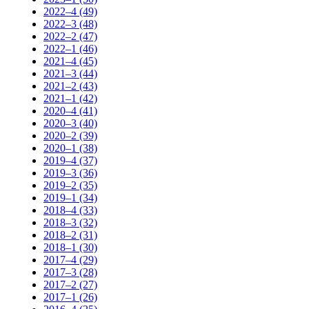
2022–4 (49)
2022–3 (48)
2022–2 (47)
2022–1 (46)
2021–4 (45)
2021–3 (44)
2021–2 (43)
2021–1 (42)
2020–4 (41)
2020–3 (40)
2020–2 (39)
2020–1 (38)
2019–4 (37)
2019–3 (36)
2019–2 (35)
2019–1 (34)
2018–4 (33)
2018–3 (32)
2018–2 (31)
2018–1 (30)
2017–4 (29)
2017–3 (28)
2017–2 (27)
2017–1 (26)