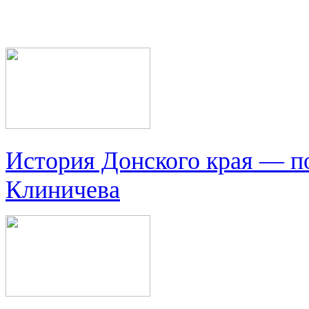
История Донского края — п
Клиничева