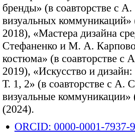
бренды» (в соавторстве с А.
визуальных коммуникаций» (
2018), «Мастера дизайна сре
Стефаненко и М. А. Карпово
костюма» (в соавторстве с А
2019), «Искусство и дизайн:
Т. 1, 2» (в соавторстве с А.
визуальные коммуникации» 
(2024).
ORCID: 0000-0001-7937-