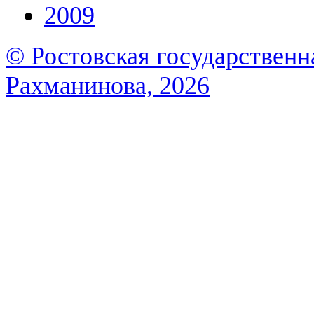
2009
© Ростовская государственна
Рахманинова, 2026