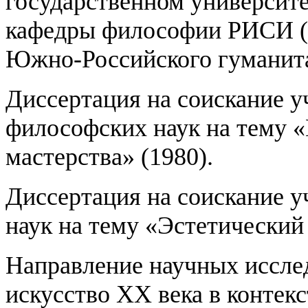
государственном университет
кафедры философии РИСИ (Ро
Южно-Российского гуманита
Диссертация на соискание у
философских наук на тему 
мастерства» (1980).
Диссертация на соискание у
наук на тему «Эстетический
Направление научных исслед
искусство ХХ века в контекс