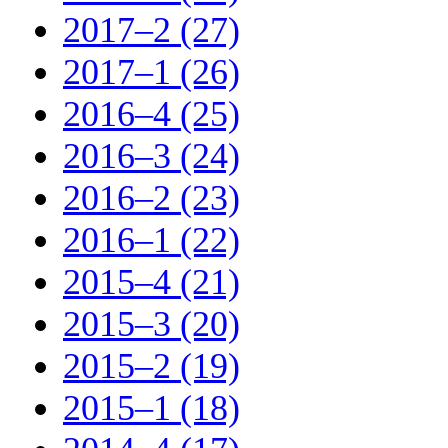
2017–2 (27)
2017–1 (26)
2016–4 (25)
2016–3 (24)
2016–2 (23)
2016–1 (22)
2015–4 (21)
2015–3 (20)
2015–2 (19)
2015–1 (18)