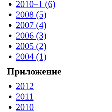
2010–1 (6)
2008 (5)
2007 (4)
2006 (3)
2005 (2)
2004 (1)
Приложение
2012
2011
2010