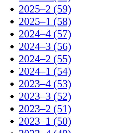
2025–2 (59)
2025–1 (58)
2024–4 (57)
2024–3 (56)
2024–2 (55)
2024–1 (54)
2023–4 (53)
2023–3 (52)
2023–2 (51)
2023–1 (50)