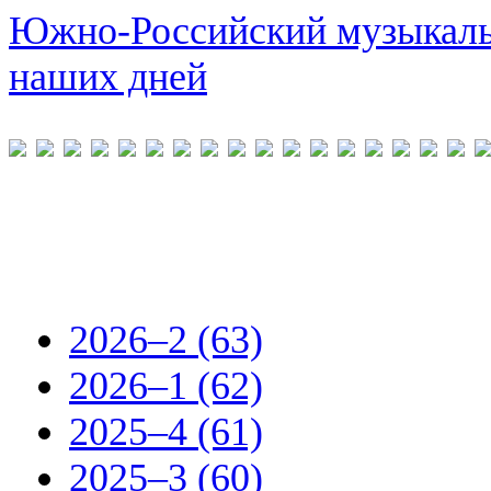
Южно-Российский музыкальн
наших дней
2026–2 (63)
2026–1 (62)
2025–4 (61)
2025–3 (60)