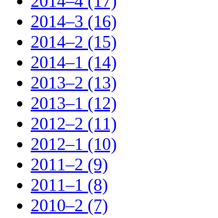
2014–4 (17)
2014–3 (16)
2014–2 (15)
2014–1 (14)
2013–2 (13)
2013–1 (12)
2012–2 (11)
2012–1 (10)
2011–2 (9)
2011–1 (8)
2010–2 (7)