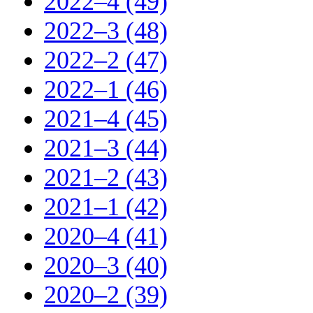
2022–4 (49)
2022–3 (48)
2022–2 (47)
2022–1 (46)
2021–4 (45)
2021–3 (44)
2021–2 (43)
2021–1 (42)
2020–4 (41)
2020–3 (40)
2020–2 (39)