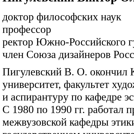
доктор философских наук
профессор
ректор Южно-Российского г
член Союза дизайнеров Рос
Пигулевский В. О. окончил 
университет, факультет худ
и аспирантуру по кафедре э
С 1980 по 1990 гг. работал 
межвузовской кафедры этик