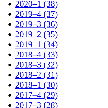
2020–1 (38)
2019–4 (37)
2019–3 (36)
2019–2 (35)
2019–1 (34)
2018–4 (33)
2018–3 (32)
2018–2 (31)
2018–1 (30)
2017–4 (29)
2017–3 (28)